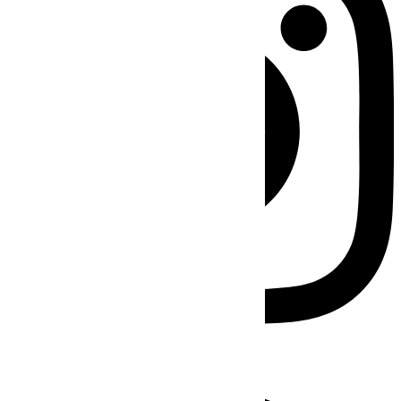
Facebook