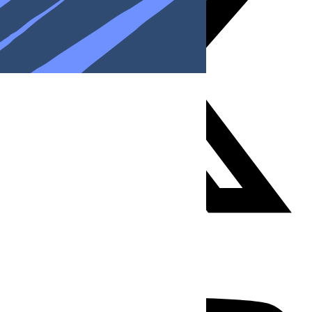
Youtube