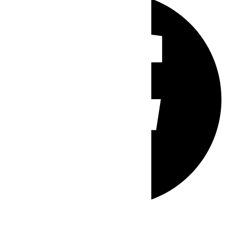
Whatsapp