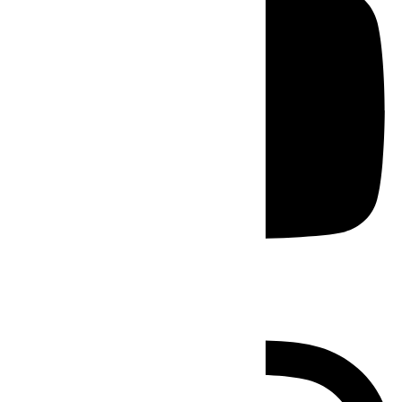
Instagram