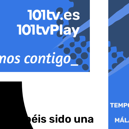
s, habéis sido una