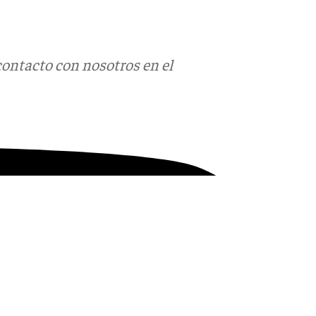
contacto con nosotros en el