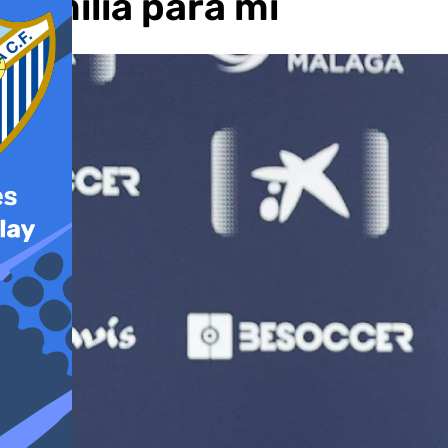
familia para mí