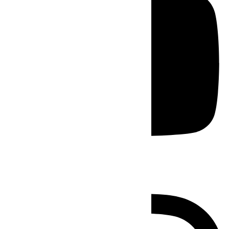
Instagram