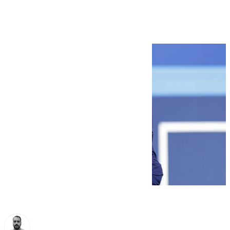
López y diez más