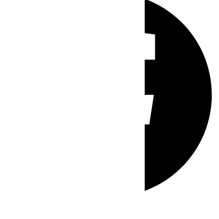
Whatsapp