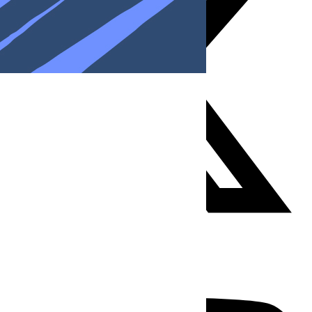
Youtube