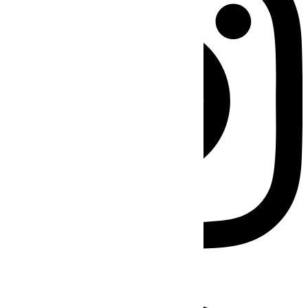
Facebook