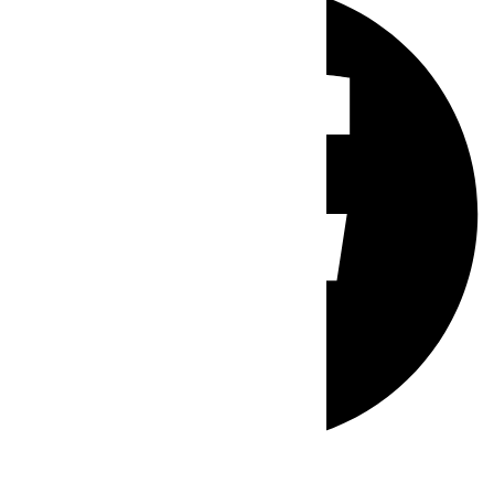
Whatsapp