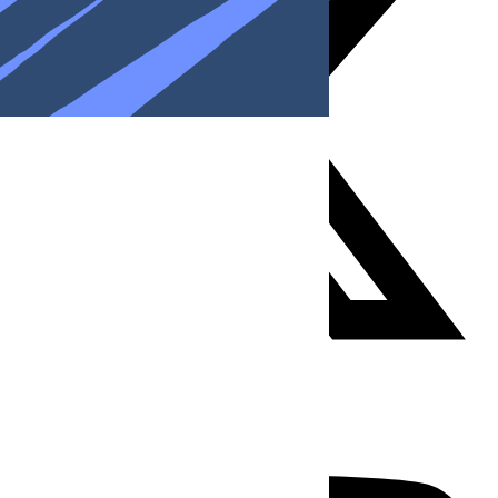
Youtube