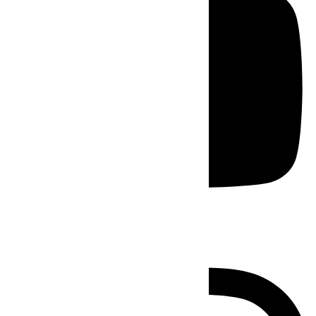
Instagram