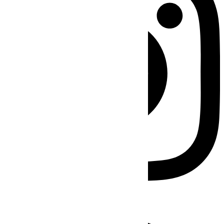
Facebook