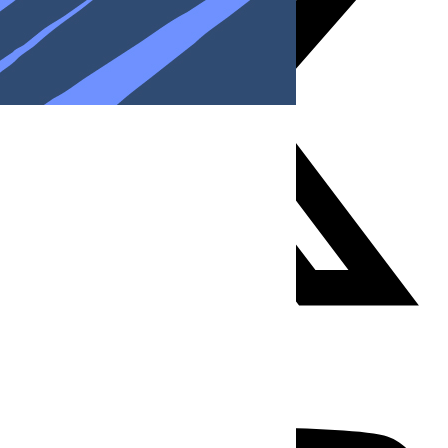
Youtube