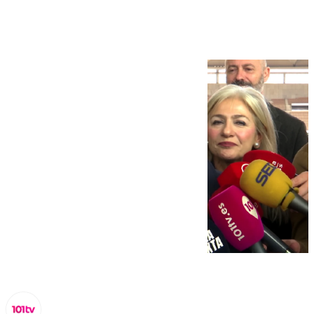
obras