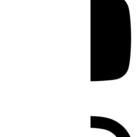
Instagram