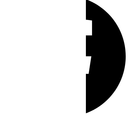
Whatsapp