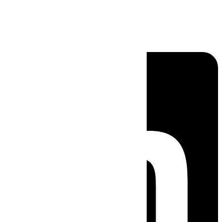
Linkedin