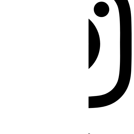
Facebook