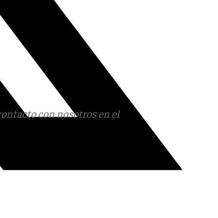
contacto con nosotros en el