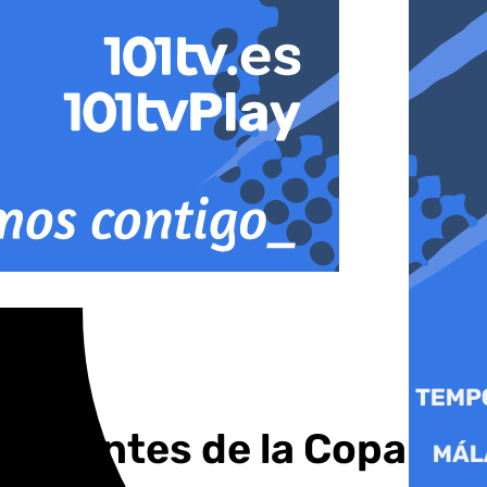
ista antes de la Copa