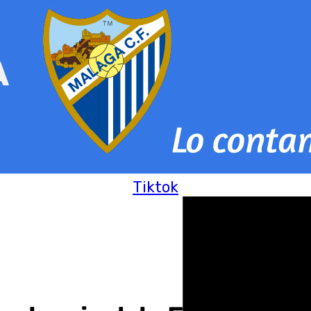
Tiktok