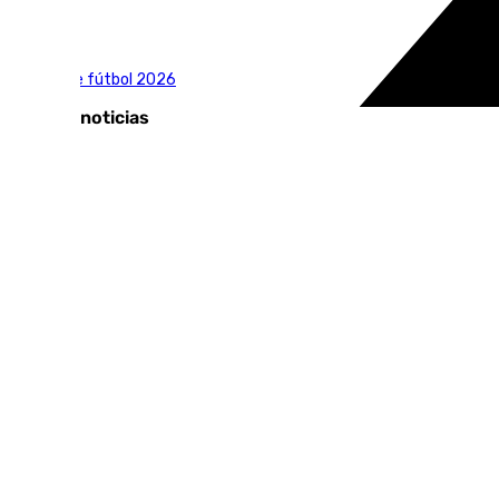
Tags:
Mundial de fútbol 2026
Últimas noticias