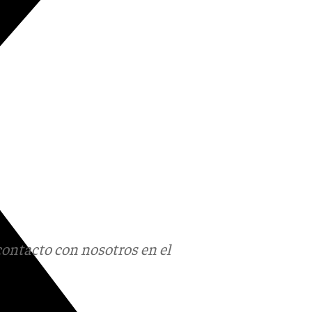
contacto con nosotros en el