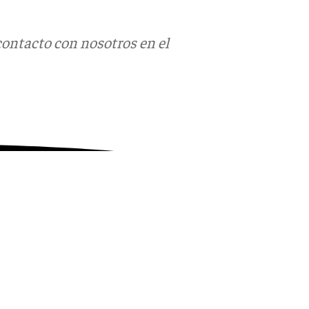
contacto con nosotros en el