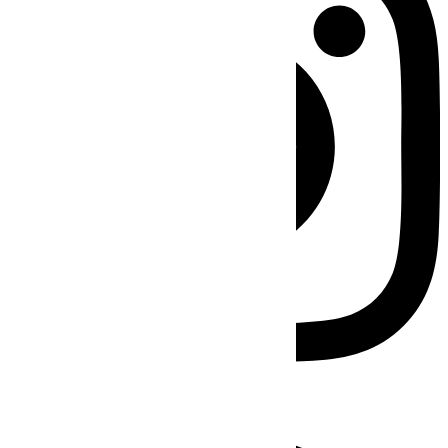
Facebook