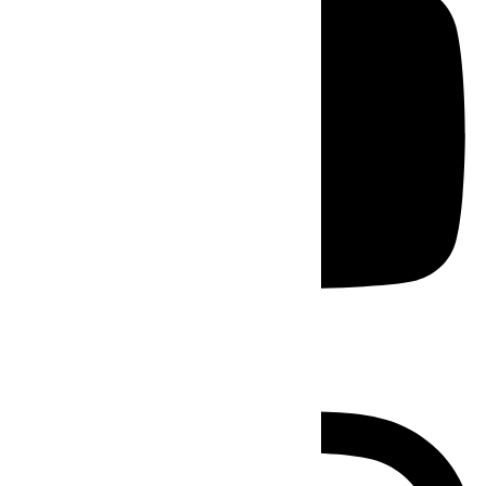
Instagram