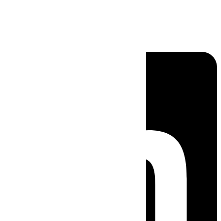
Linkedin