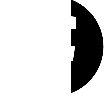
Whatsapp