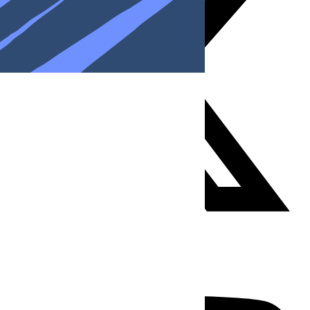
Youtube