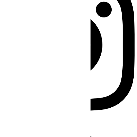
Facebook