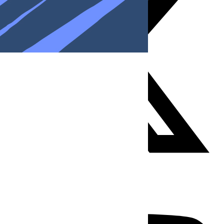
Youtube