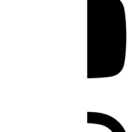
Instagram