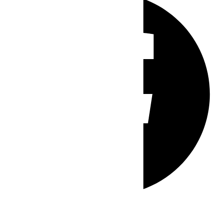
Whatsapp