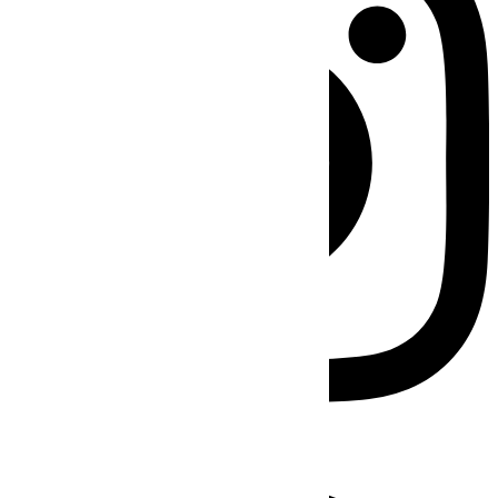
Facebook