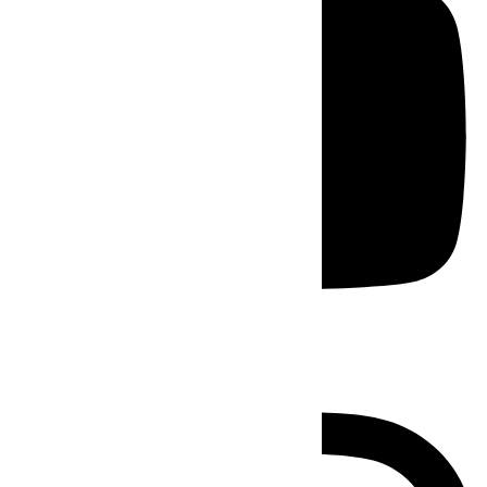
Instagram