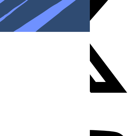
Youtube