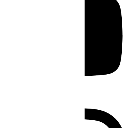
Instagram