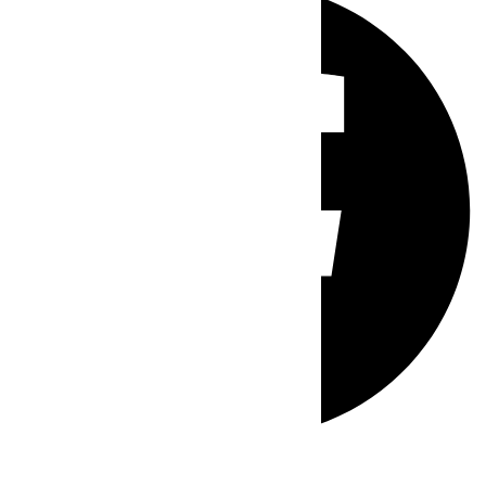
Whatsapp