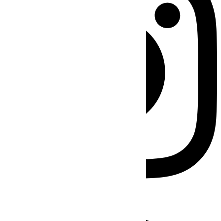
Facebook