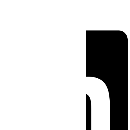
Linkedin