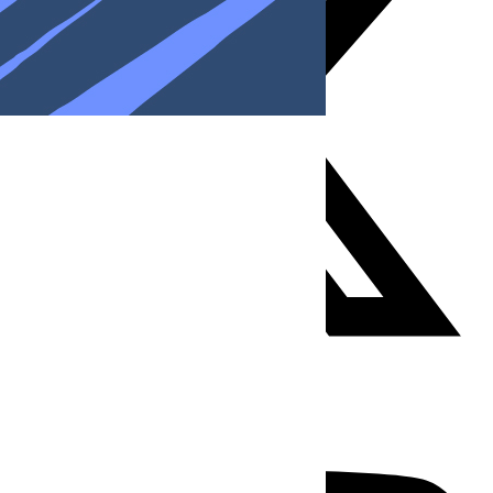
Youtube