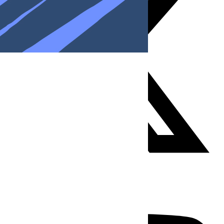
Youtube