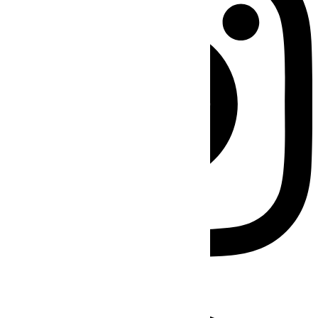
Facebook