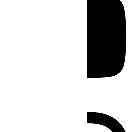
Instagram