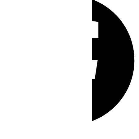
Whatsapp