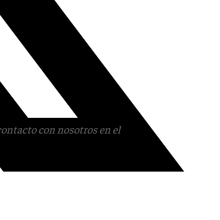
contacto con nosotros en el