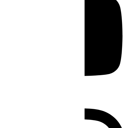
Instagram