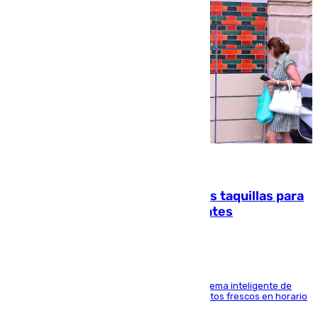
07.08.2026
El mercado de Jerez refrigera sus taquillas para
facilitar las compras a sus visitantes
El Mercado Central de Abastos estrena un sistema inteligente de
'smart lockers' que permite recoger los productos frescos en horario
de tarde y con total autonomía