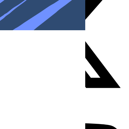
Youtube