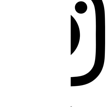
Facebook