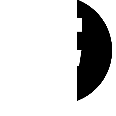
Whatsapp