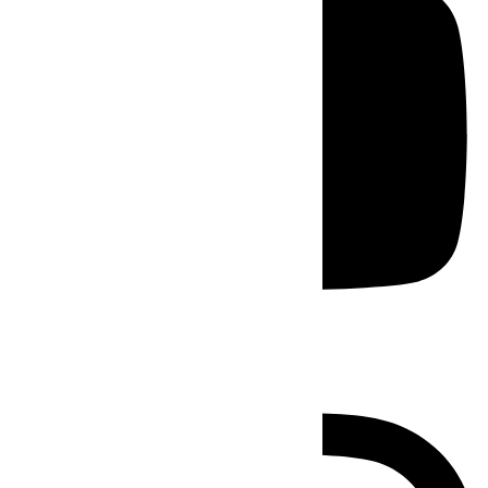
Instagram