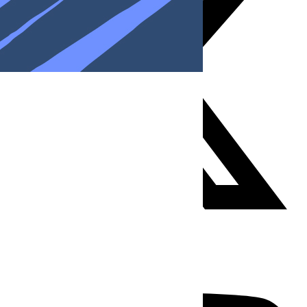
Youtube