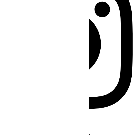
Facebook