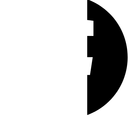
Whatsapp