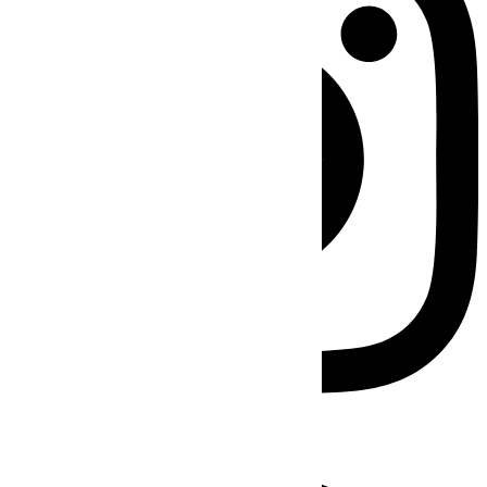
Facebook