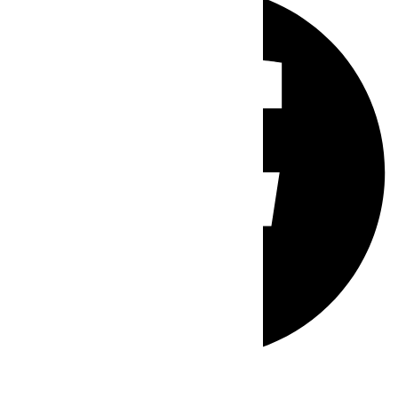
Whatsapp