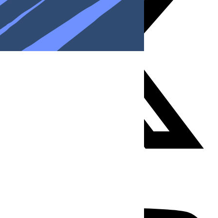
Youtube