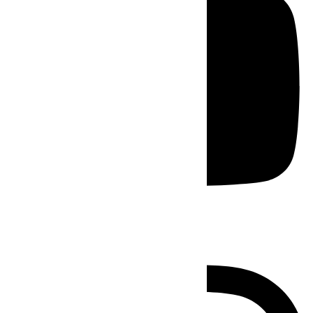
Instagram