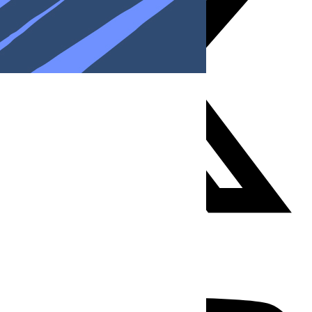
Youtube