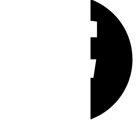
Whatsapp