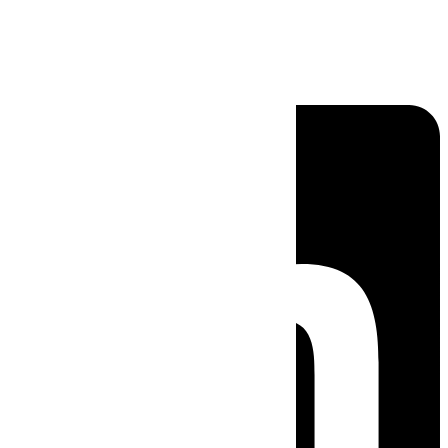
Linkedin