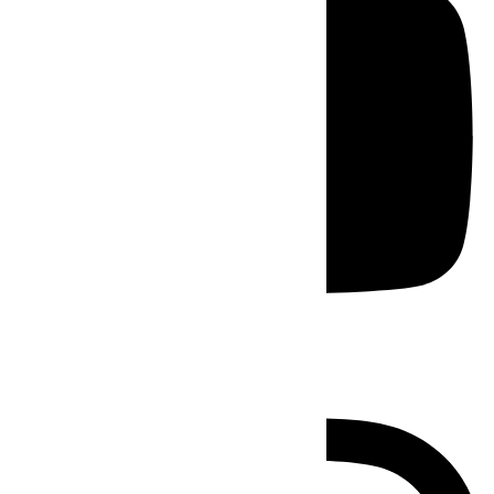
Instagram