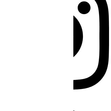
Facebook