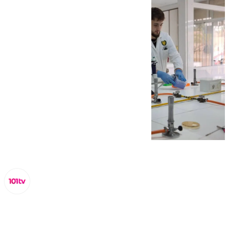
Miguel Alfonso