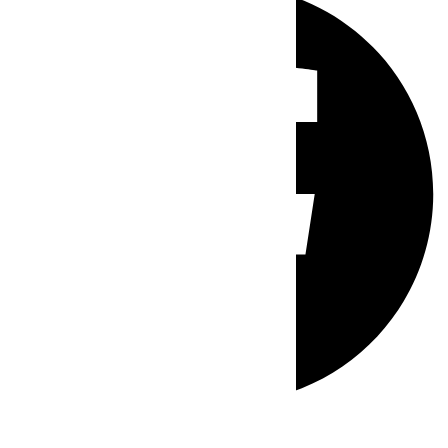
Whatsapp