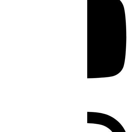
Instagram