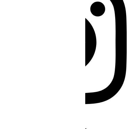
Facebook