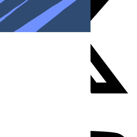
Youtube