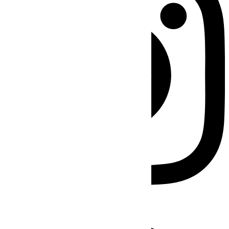
Facebook