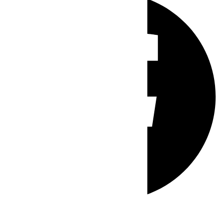
Whatsapp