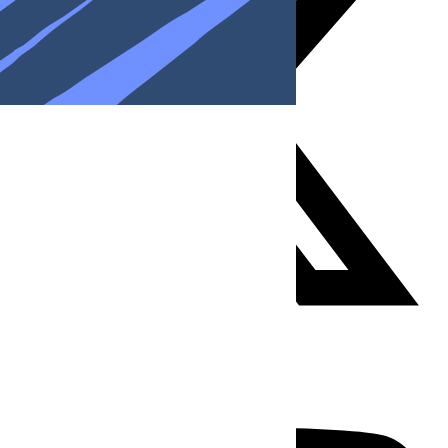
Youtube