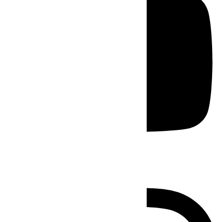
Instagram