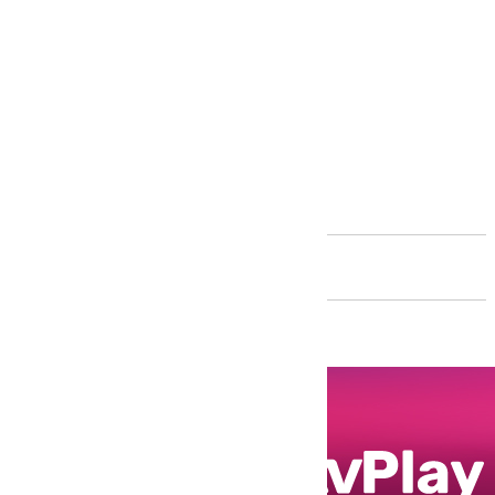
Andalucía