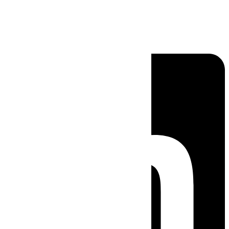
Linkedin