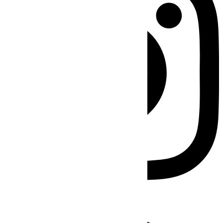
Facebook