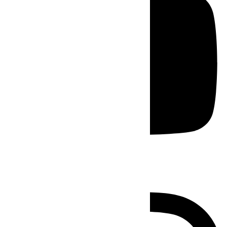
Instagram