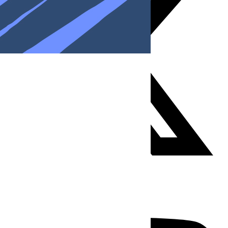
Youtube