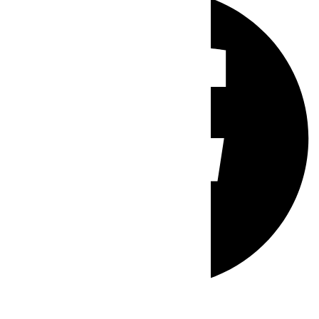
Whatsapp