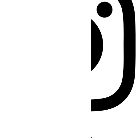
Facebook