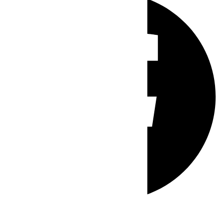
Whatsapp