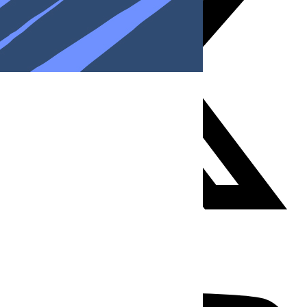
Youtube