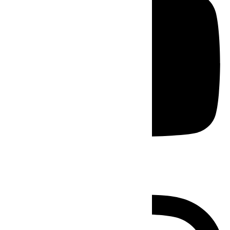
Instagram