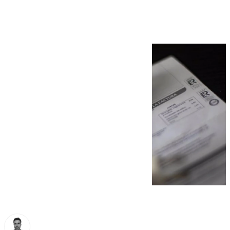
domingo