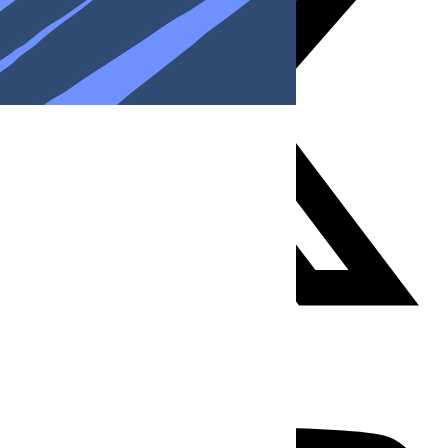
Youtube