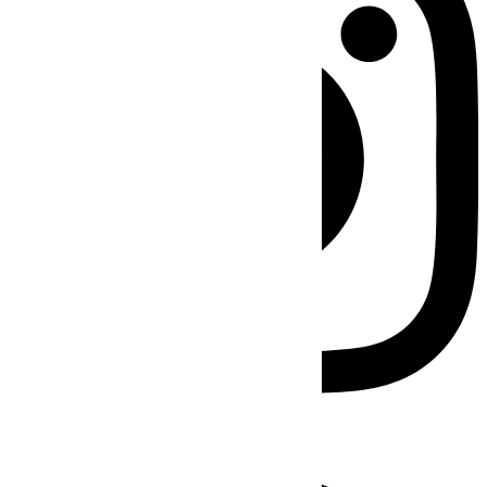
Facebook