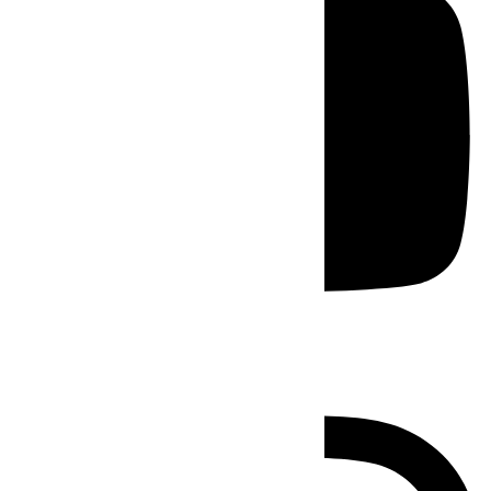
Instagram