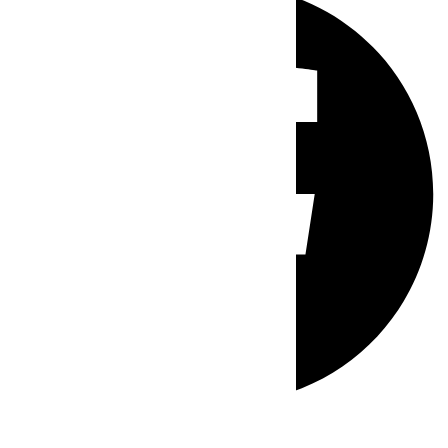
Whatsapp