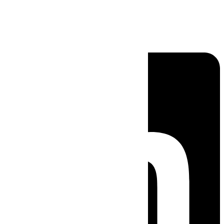
Linkedin