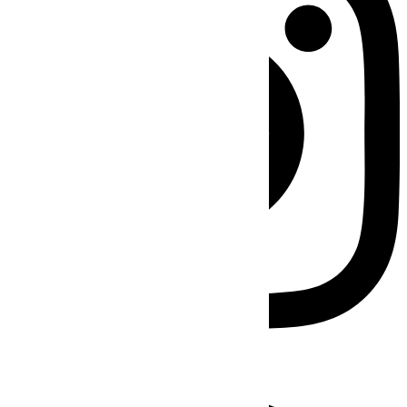
Facebook