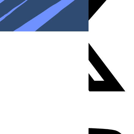
Youtube