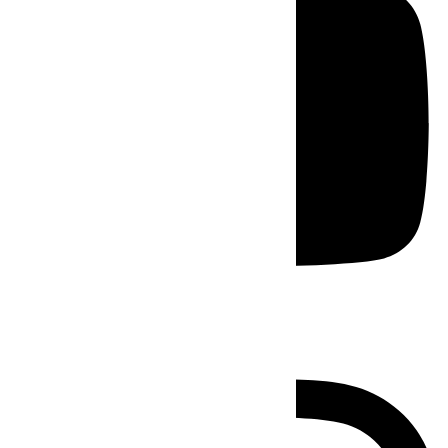
Instagram