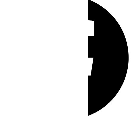
Whatsapp