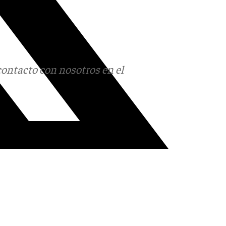
contacto con nosotros en el