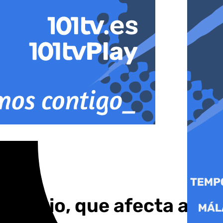
Becario, que afecta a