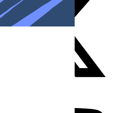
Youtube