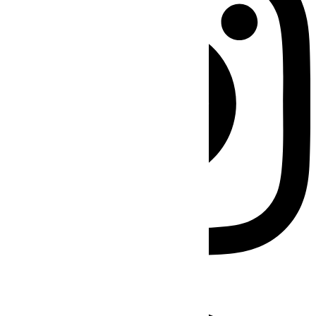
Facebook