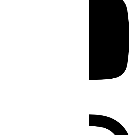
Instagram