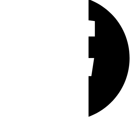
Whatsapp