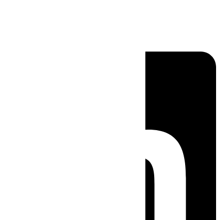
Linkedin