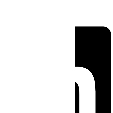
Linkedin