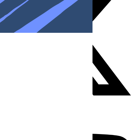
Youtube