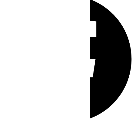
Whatsapp