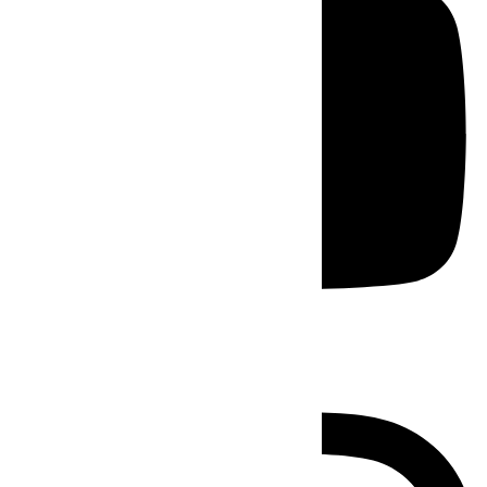
Instagram