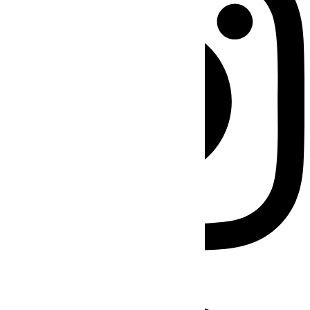
Facebook