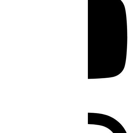
Instagram