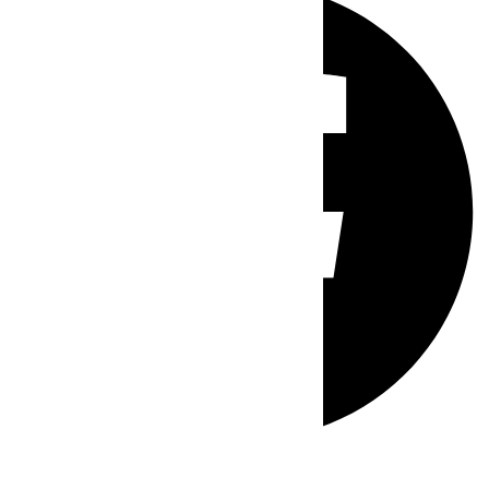
Whatsapp