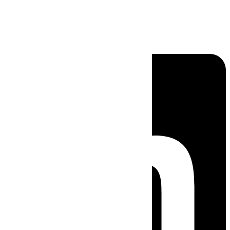
Linkedin