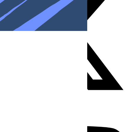
Youtube