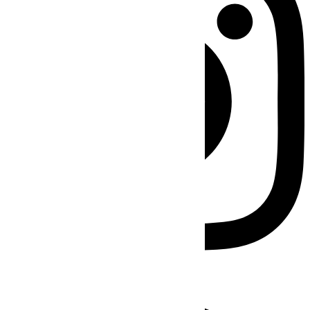
Facebook