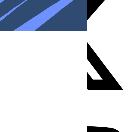
Youtube