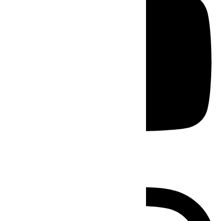
Instagram