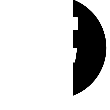
Whatsapp