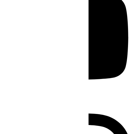
Instagram