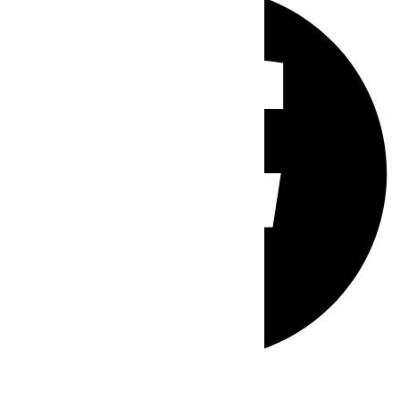
Whatsapp