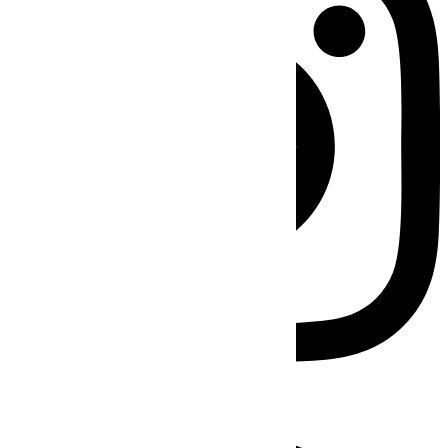
Facebook