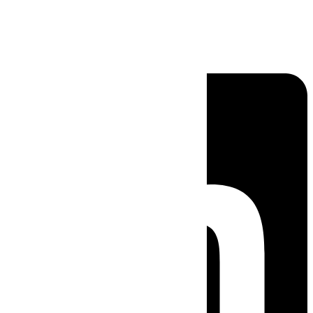
Linkedin