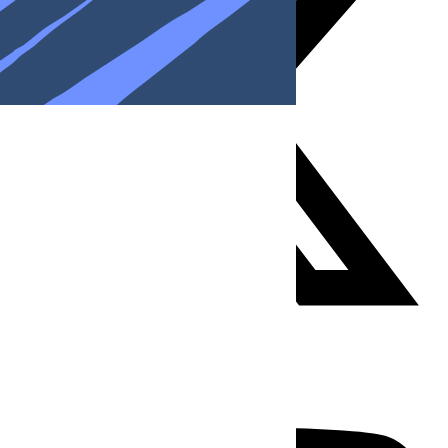
Youtube