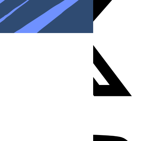
Youtube