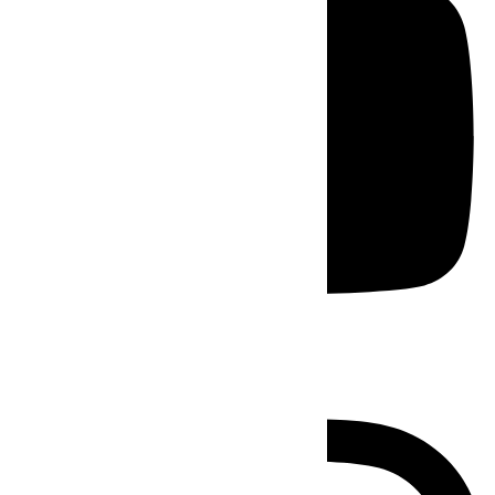
Instagram