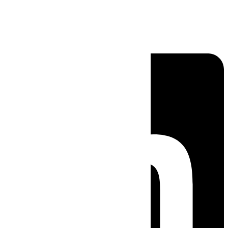
Linkedin