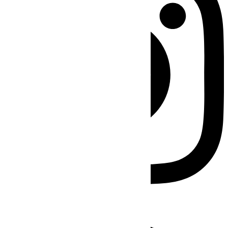
Facebook