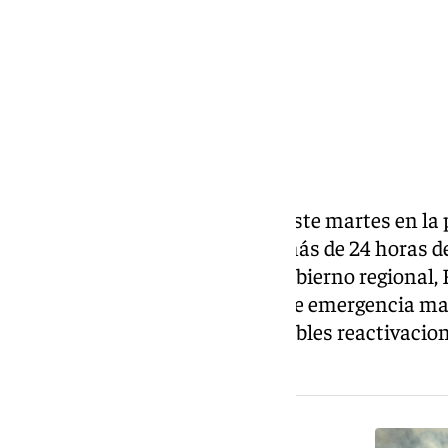
El incendio forestal declarado este martes en l
ha quedado estabilizado poco más de 24 horas de
confirmado el presidente del Gobierno regional,
controlar el fuego, los equipos de emergencia m
sobre el terreno para evitar posibles reactivacion
del perímetro afectado.
NOTICIA RELACIONADA