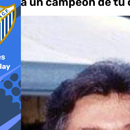
para un campeón de tu 