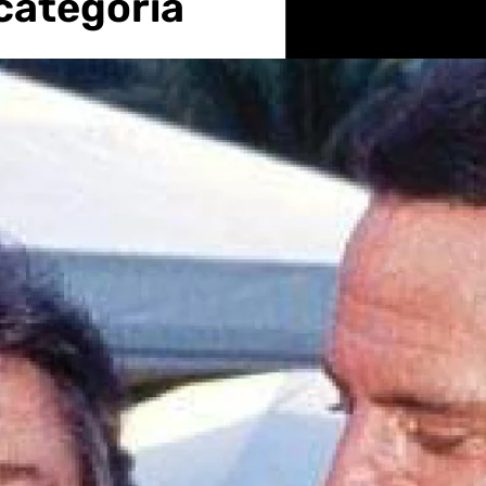
categoría