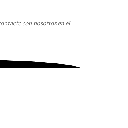
contacto con nosotros en el