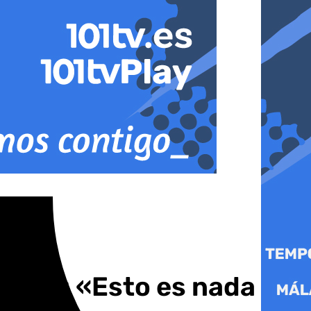
ngreso: «Esto es nada