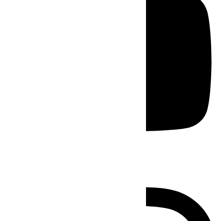
Instagram