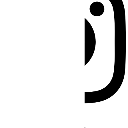
Facebook