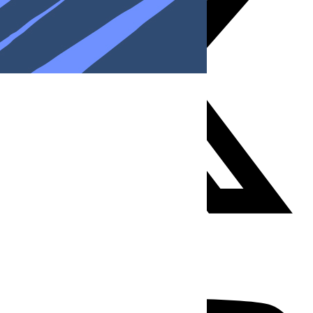
Youtube