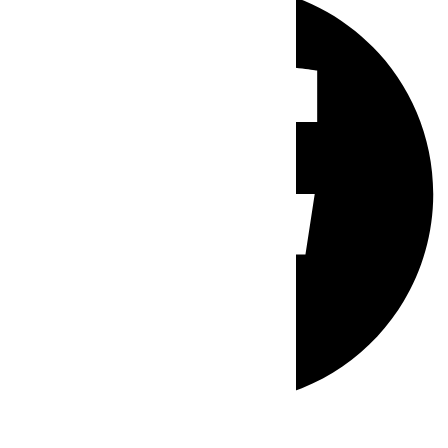
Whatsapp