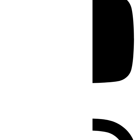
Instagram