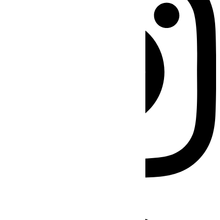
Facebook