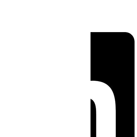
Linkedin