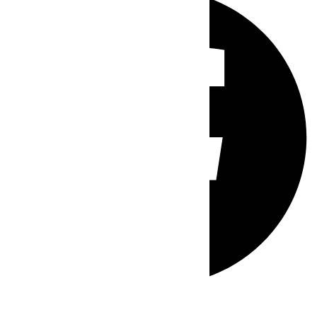
Whatsapp