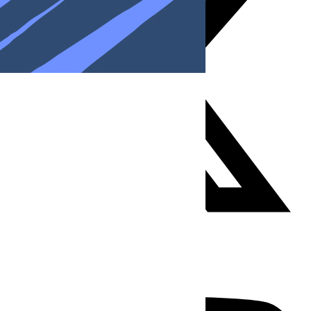
Youtube