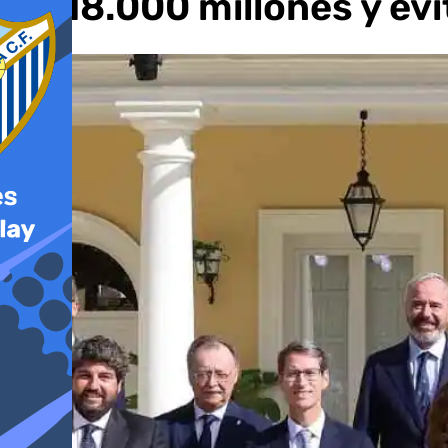
de 18.000 millones y ev