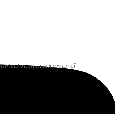
contacto con nosotros en el