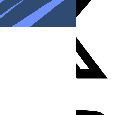
Youtube