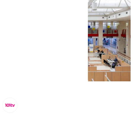
Miguel Alfonso