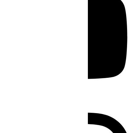
Instagram