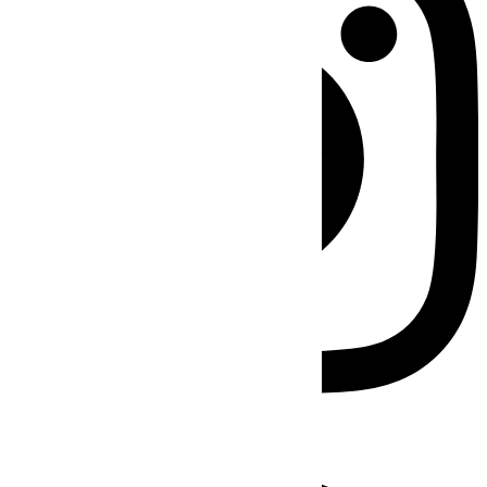
Facebook