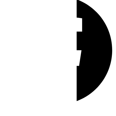
Whatsapp