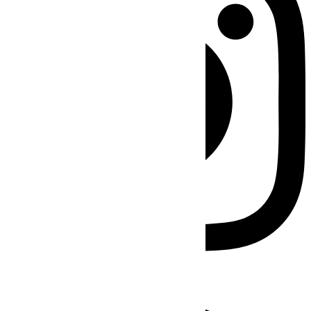
Facebook