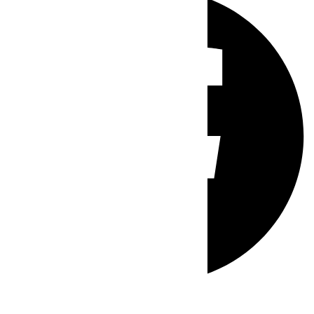
Whatsapp