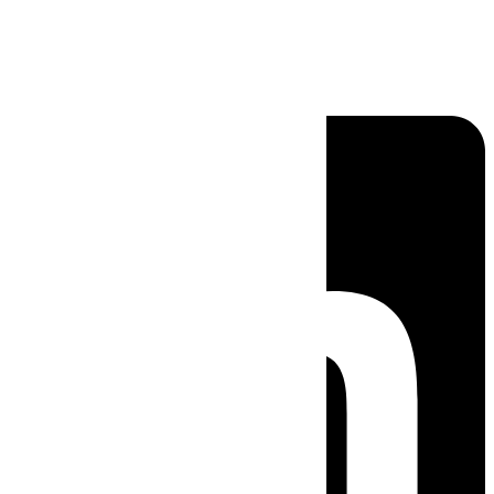
Linkedin