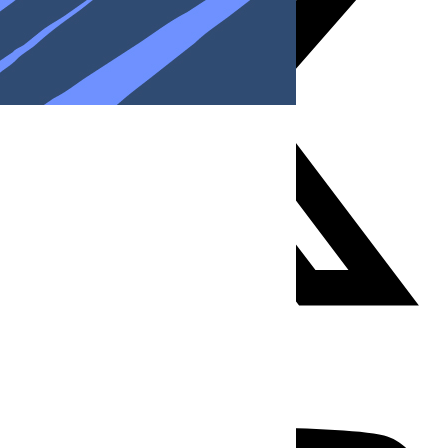
Youtube