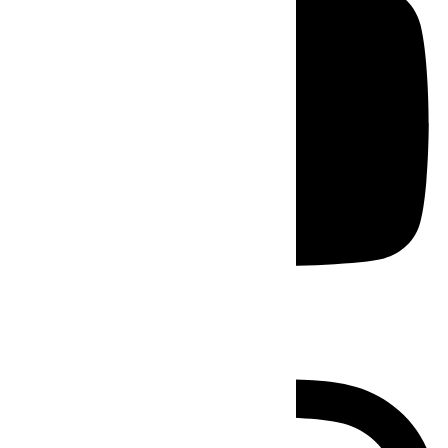
Instagram