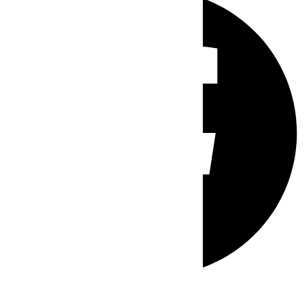
Whatsapp