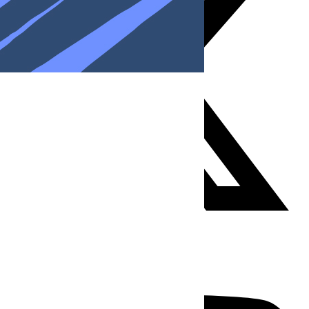
Youtube