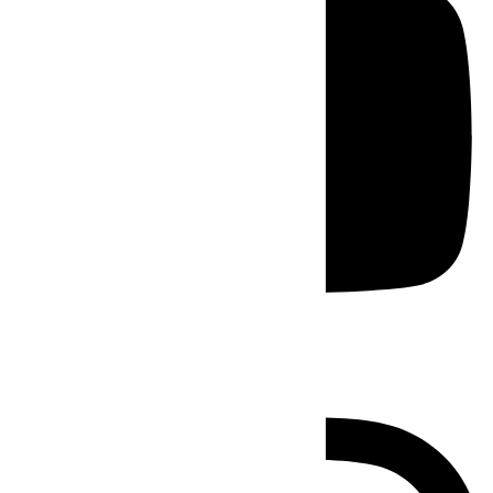
Instagram