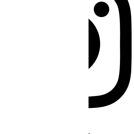
Facebook