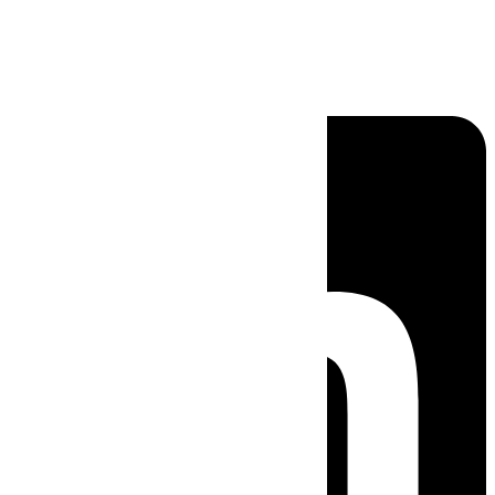
Linkedin