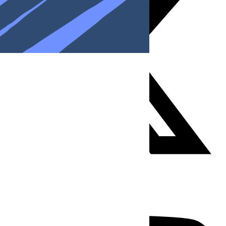
Youtube