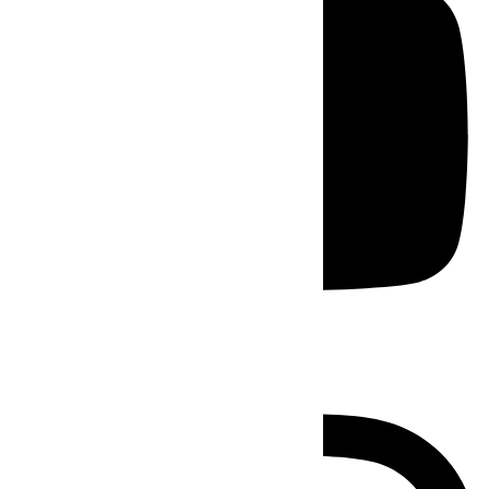
Instagram