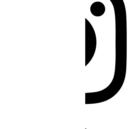
Facebook