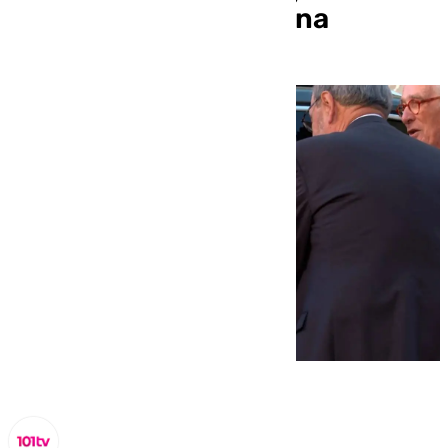
ingresado en Barcelona