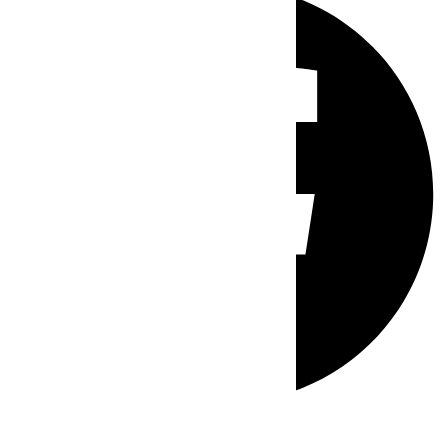
Whatsapp