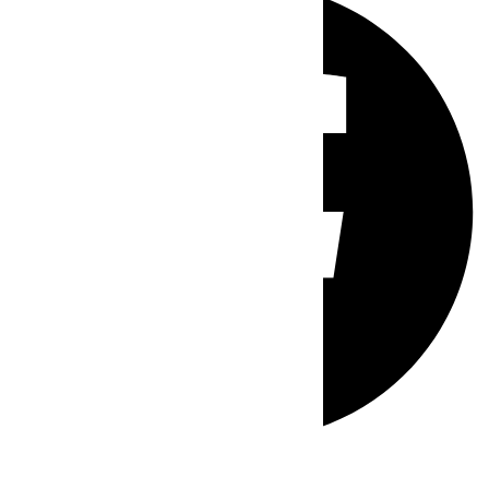
Whatsapp