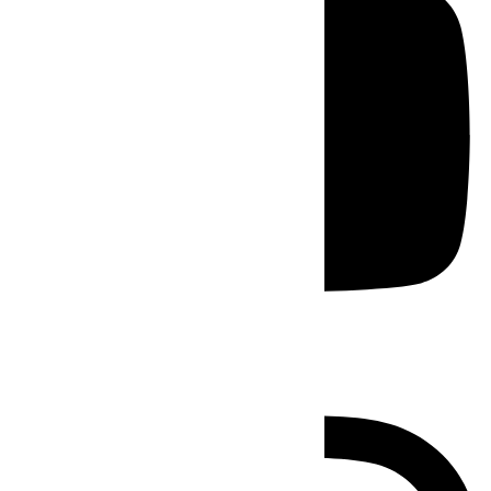
Instagram