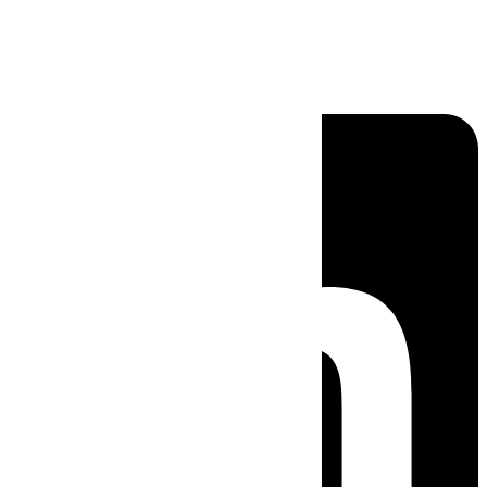
Linkedin