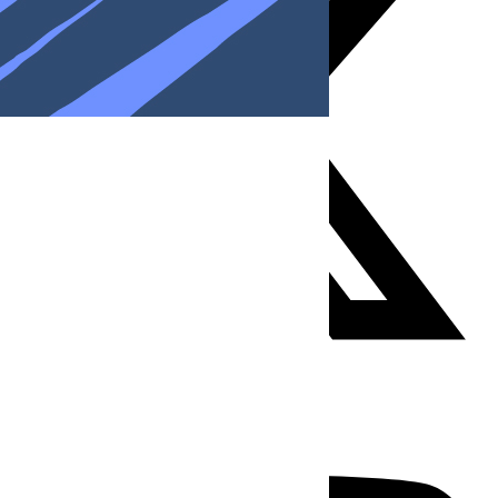
Youtube