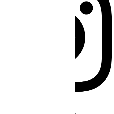
Facebook