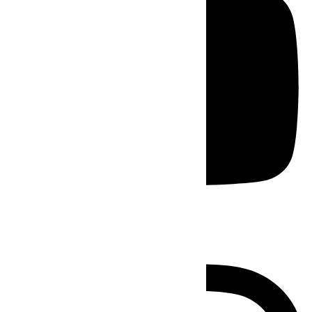
Instagram