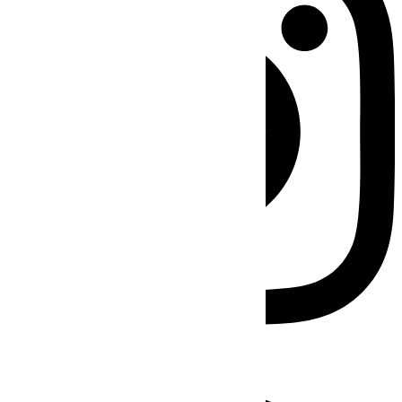
Facebook