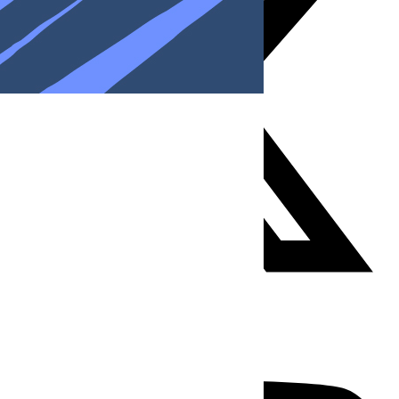
Youtube