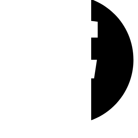
Whatsapp