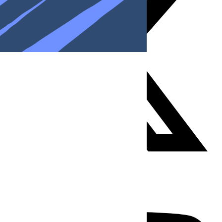
Youtube