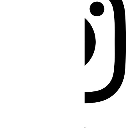
Facebook