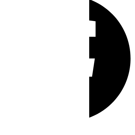
Whatsapp