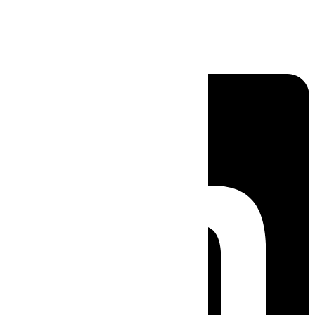
Linkedin