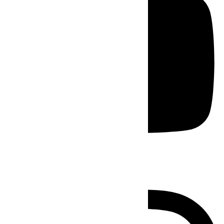
Instagram