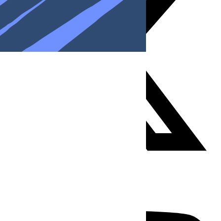
Youtube