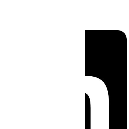
Linkedin