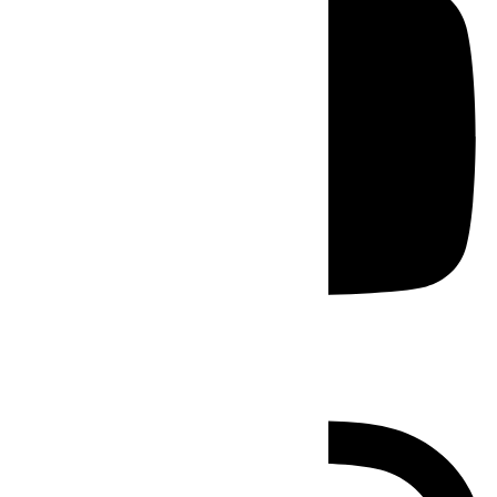
Instagram