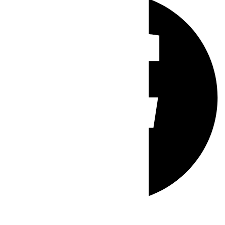
Whatsapp