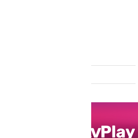
Andalucía