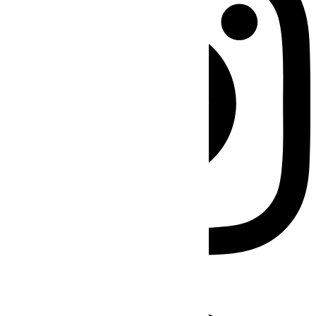
Facebook