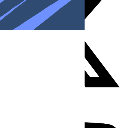
Youtube