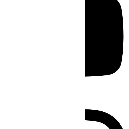
Instagram