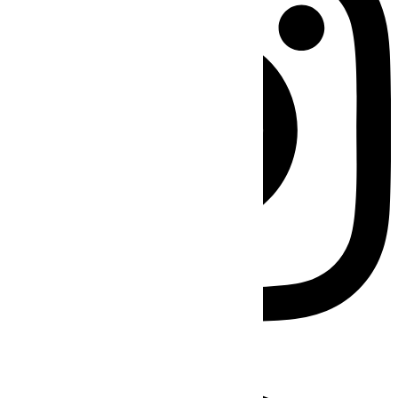
Facebook