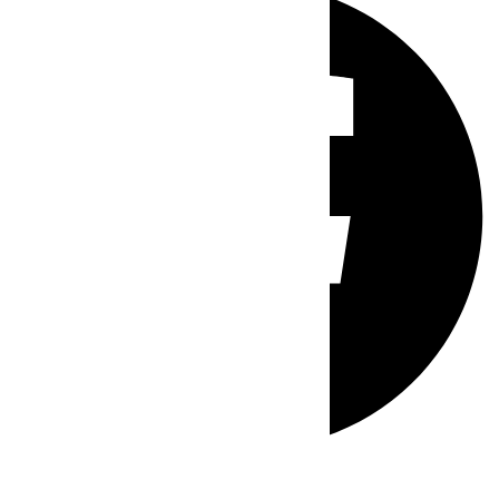
Whatsapp