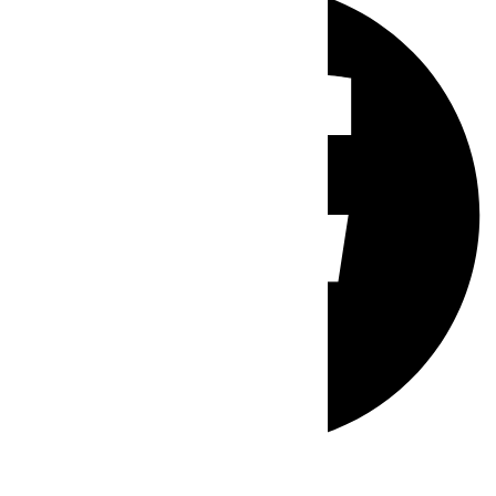
Whatsapp