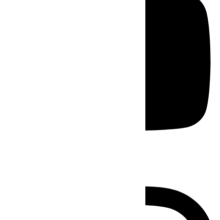
Instagram