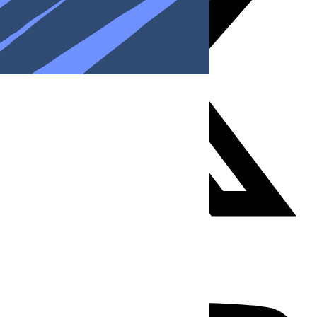
Youtube