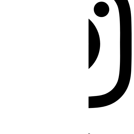
Facebook