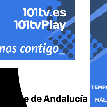
va que de Andalucía