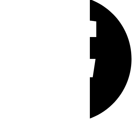
Whatsapp