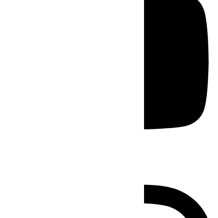
Instagram