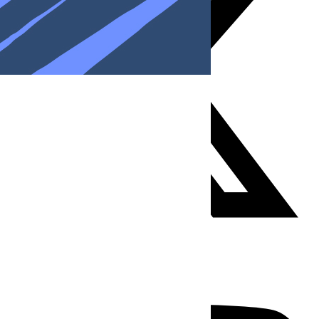
Youtube