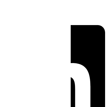
Linkedin