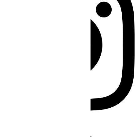
Facebook