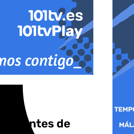
irse antes de