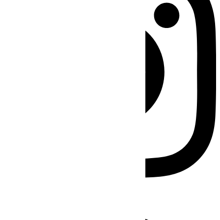
Facebook