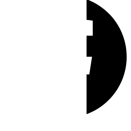
Whatsapp