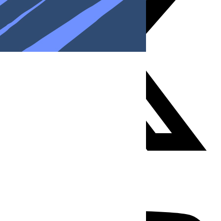
Youtube