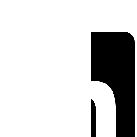
Linkedin