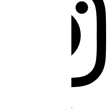
Facebook