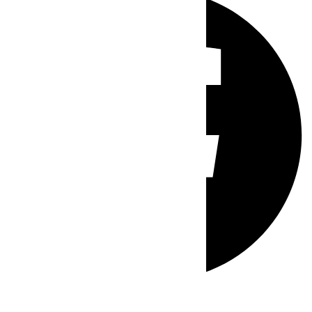
Whatsapp