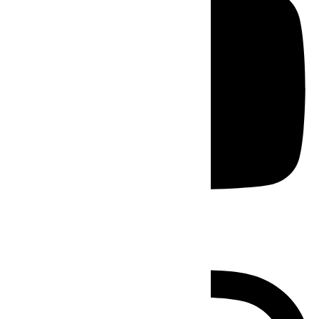
Instagram