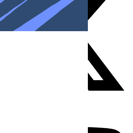
Youtube